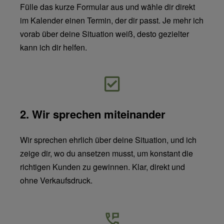
Fülle das kurze Formular aus und wähle dir direkt
im Kalender einen Termin, der dir passt. Je mehr ich
vorab über deine Situation weiß, desto gezielter
kann ich dir helfen.
2. Wir sprechen miteinander
Wir sprechen ehrlich über deine Situation, und ich
zeige dir, wo du ansetzen musst, um konstant die
richtigen Kunden zu gewinnen. Klar, direkt und
ohne Verkaufsdruck.