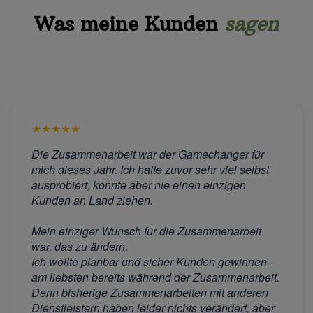
Was meine Kunden
sagen
★
★
★
★
★
Die Zusammenarbeit war der Gamechanger für
mich dieses Jahr. Ich hatte zuvor sehr viel selbst
ausprobiert, konnte aber nie einen einzigen
Kunden an Land ziehen.
Mein einziger Wunsch für die Zusammenarbeit
war, das zu ändern.
Ich wollte planbar und sicher Kunden gewinnen -
am liebsten bereits während der Zusammenarbeit.
Denn bisherige Zusammenarbeiten mit anderen
Dienstleistern haben leider nichts verändert, aber