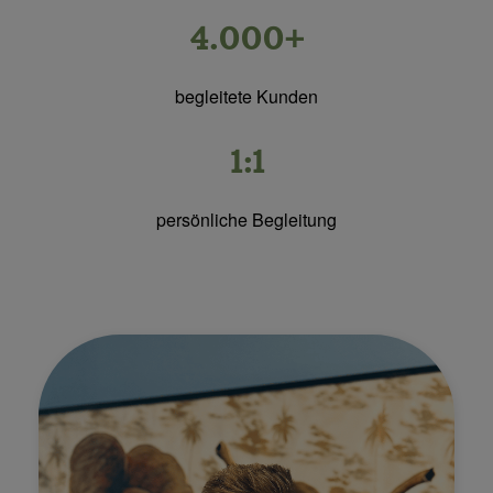
4.000+
begleitete Kunden
1:1
persönliche Begleitung