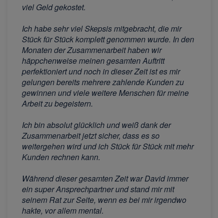
viel Geld gekostet.
Ich habe sehr viel Skepsis mitgebracht, die mir
Stück für Stück komplett genommen wurde. In den
Monaten der Zusammenarbeit haben wir
häppchenweise meinen gesamten Auftritt
perfektioniert und noch in dieser Zeit ist es mir
gelungen bereits mehrere zahlende Kunden zu
gewinnen und viele weitere Menschen für meine
Arbeit zu begeistern.
Ich bin absolut glücklich und weiß dank der
Zusammenarbeit jetzt sicher, dass es so
weitergehen wird und ich Stück für Stück mit mehr
Kunden rechnen kann.
Während dieser gesamten Zeit war David immer
ein super Ansprechpartner und stand mir mit
seinem Rat zur Seite, wenn es bei mir irgendwo
hakte, vor allem mental.