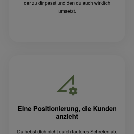
der zu dir passt und den du auch wirklich
umsetzt.
Eine Positionierung, die Kunden
anzieht
Du hebst dich nicht durch lauteres Schreien ab,