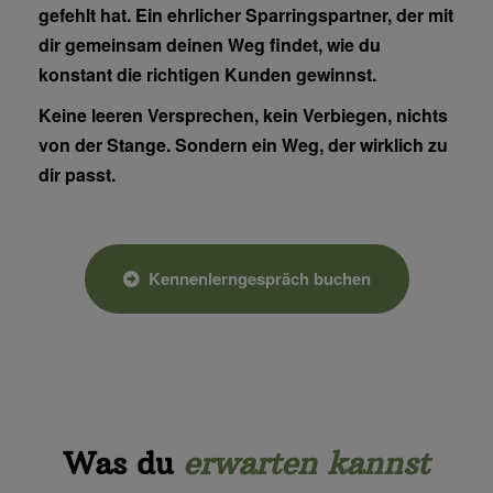
gefehlt hat. Ein ehrlicher Sparringspartner, der mit
dir gemeinsam deinen Weg findet, wie du
konstant die richtigen Kunden gewinnst.
Keine leeren Versprechen, kein Verbiegen, nichts
von der Stange. Sondern ein Weg, der wirklich zu
dir passt.
Kennenlerngespräch buchen
Was du
erwarten kannst