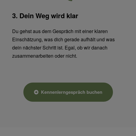
3. Dein Weg wird klar
Du gehst aus dem Gespräch mit einer klaren
Einschätzung, was dich gerade aufhält und was
dein nächster Schritt ist. Egal, ob wir danach
zusammenarbeiten oder nicht.
Kennenlerngespräch buchen