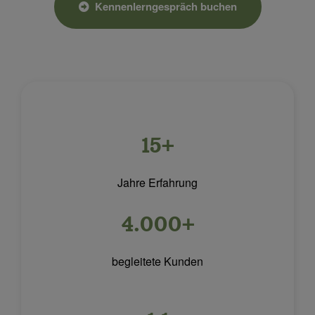
Kennenlerngespräch buchen
15+
Jahre Erfahrung
4.000+
begleitete Kunden