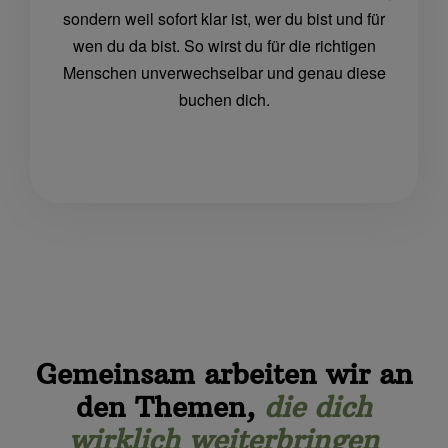
sondern weil sofort klar ist, wer du bist und für
wen du da bist. So wirst du für die richtigen
Menschen unverwechselbar und genau diese
buchen dich.
Gemeinsam arbeiten wir an
den Themen,
die dich
wirklich weiterbringen