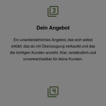
Dein Angebot
Ein unwiderstehliches Angebot, das sich selbst
erklärt, das du mit Überzeugung verkaufst und das
die richtigen Kunden anzieht. Klar, verständlich und
unverwechselbar für deine Kunden.