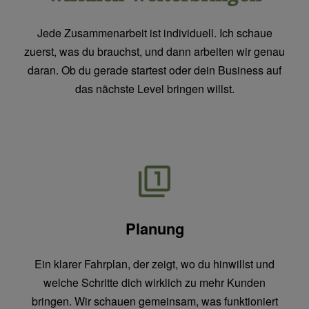
Jede Zusammenarbeit ist individuell. Ich schaue
zuerst, was du brauchst, und dann arbeiten wir genau
daran. Ob du gerade startest oder dein Business auf
das nächste Level bringen willst.
Planung
Ein klarer Fahrplan, der zeigt, wo du hinwillst und
welche Schritte dich wirklich zu mehr Kunden
bringen. Wir schauen gemeinsam, was funktioniert