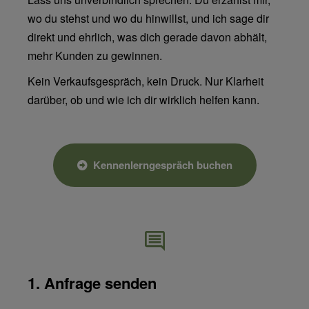
wo du stehst und wo du hinwillst, und ich sage dir
direkt und ehrlich, was dich gerade davon abhält,
mehr Kunden zu gewinnen.
Kein Verkaufsgespräch, kein Druck. Nur Klarheit
darüber, ob und wie ich dir wirklich helfen kann.
Kennenlerngespräch buchen
1. Anfrage senden