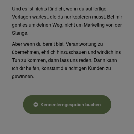
Und es ist nichts für dich, wenn du auf fertige
Vorlagen wartest, die du nur kopieren musst. Bei mir
geht es um deinen Weg, nicht um Marketing von der
Stange.
Aber wenn du bereit bist, Verantwortung zu
übernehmen, ehrlich hinzuschauen und wirklich ins
Tun zu kommen, dann lass uns reden. Dann kann
ich dir helfen, konstant die richtigen Kunden zu
gewinnen.
Kennenlerngespräch buchen