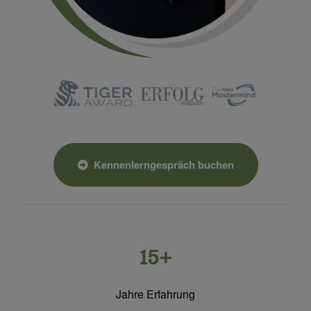
Kennenlerngespräch buchen
15+
Jahre Erfahrung