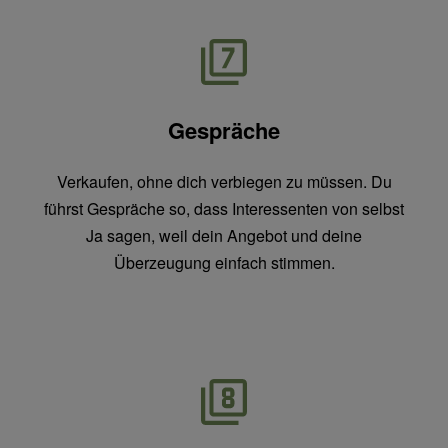
Gespräche
Verkaufen, ohne dich verbiegen zu müssen. Du
führst Gespräche so, dass Interessenten von selbst
Ja sagen, weil dein Angebot und deine
Überzeugung einfach stimmen.