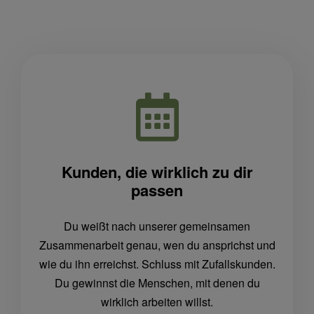
Kunden, die wirklich zu dir
passen
Du weißt nach unserer gemeinsamen
Zusammenarbeit genau, wen du ansprichst und
wie du ihn erreichst. Schluss mit Zufallskunden.
Du gewinnst die Menschen, mit denen du
wirklich arbeiten willst.