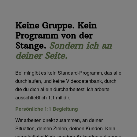
Keine Gruppe. Kein
Programm von der
Stange.
Sondern ich an
deiner Seite.
Bei mir gibt es kein Standard-Programm, das alle
durchlaufen, und keine Videodatenbank, durch
die du dich allein durcharbeitest. Ich arbeite
ausschließlich 1:1 mit dir.
Persönliche 1:1 Begleitung
Wir arbeiten direkt zusammen, an deiner
Situation, deinen Zielen, deinen Kunden. Kein
vorgefertigter Kurs, sondern Antworten auf genau