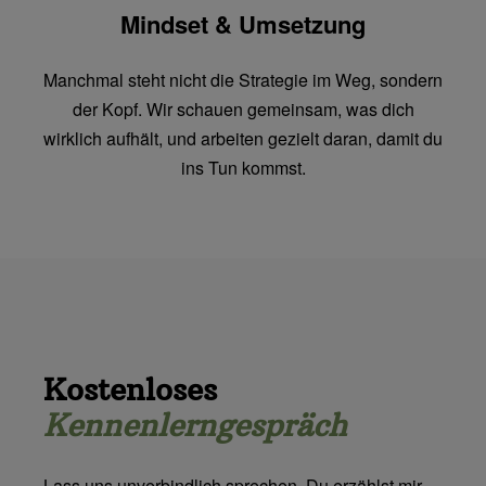
Mindset & Umsetzung
Manchmal steht nicht die Strategie im Weg, sondern
der Kopf. Wir schauen gemeinsam, was dich
wirklich aufhält, und arbeiten gezielt daran, damit du
ins Tun kommst.
Kostenloses
Kennenlerngespräch
Lass uns unverbindlich sprechen. Du erzählst mir,