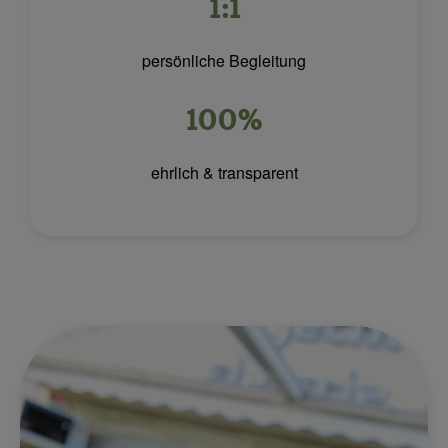
1:1
persönliche Begleitung
100%
ehrlich & transparent