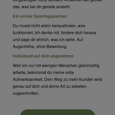
das, was bei dir gerade ansteht.
Ein echter Sparringspartner
Du musst nicht allein herausfinden, was
funktioniert. Ich denke mit, fordere dich heraus
und sage dir ehrlich, was ich sehe. Auf
Augenhöhe, ohne Bewertung.
Individuell auf dich abgestimmt
Weil ich nur mit wenigen Menschen gleichzeitig
arbeite, bekommst du meine volle
Aufmerksamkeit. Dein Weg zu mehr Kunden wird
genau auf dich und deine Art zu arbeiten
zugeschnitten.