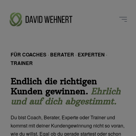
FÜR COACHES
·
BERATER
·
EXPERTEN
·
TRAINER
Endlich die richtigen
Kunden gewinnen.
Ehrlich
und auf dich abgestimmt.
Du bist Coach, Berater, Experte oder Trainer und
kommst mit deiner Kundengewinnung nicht so voran,
wie du willst. Egal ob du gerade startest oder schon