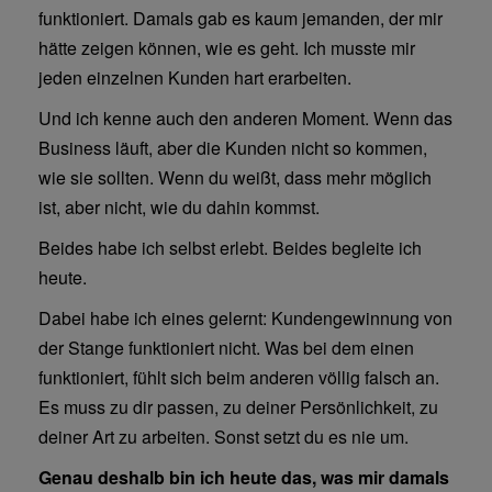
funktioniert. Damals gab es kaum jemanden, der mir
hätte zeigen können, wie es geht. Ich musste mir
jeden einzelnen Kunden hart erarbeiten.
Und ich kenne auch den anderen Moment. Wenn das
Business läuft, aber die Kunden nicht so kommen,
wie sie sollten. Wenn du weißt, dass mehr möglich
ist, aber nicht, wie du dahin kommst.
Beides habe ich selbst erlebt. Beides begleite ich
heute.
Dabei habe ich eines gelernt: Kundengewinnung von
der Stange funktioniert nicht. Was bei dem einen
funktioniert, fühlt sich beim anderen völlig falsch an.
Es muss zu dir passen, zu deiner Persönlichkeit, zu
deiner Art zu arbeiten. Sonst setzt du es nie um.
Genau deshalb bin ich heute das, was mir damals