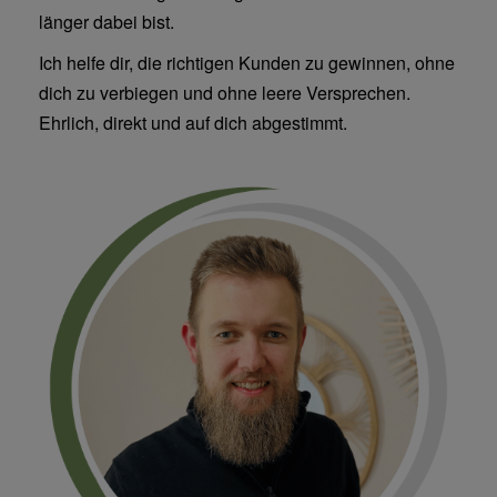
länger dabei bist.
Ich helfe dir, die richtigen Kunden zu gewinnen, ohne
dich zu verbiegen und ohne leere Versprechen.
Ehrlich, direkt und auf dich abgestimmt.