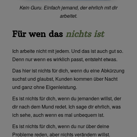
Kein Guru. Einfach jemand, der ehrlich mit dir
arbeitet.
Für wen das
nichts ist
Ich arbeite nicht mit jedem. Und das ist auch gut so.
Denn nur wenn es wirklich passt, entsteht etwas.
Das hier ist nichts für dich, wenn du eine Abkürzung
suchst und glaubst, Kunden kommen über Nacht
und ganz ohne Eigenleistung.
Es ist nichts für dich, wenn du jemanden willst, der
dir nach dem Mund redet. Ich sage dir ehrlich, was
ich sehe, auch wenn es mal unbequem ist.
Es ist nichts für dich, wenn du nur über deine
Probleme reden, aber nichts verändern willst.