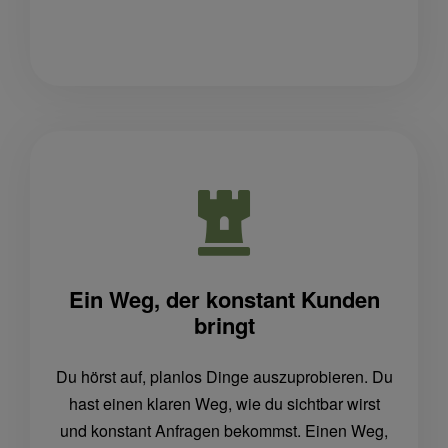
Ein Weg, der konstant Kunden
bringt
Du hörst auf, planlos Dinge auszuprobieren. Du
hast einen klaren Weg, wie du sichtbar wirst
und konstant Anfragen bekommst. Einen Weg,