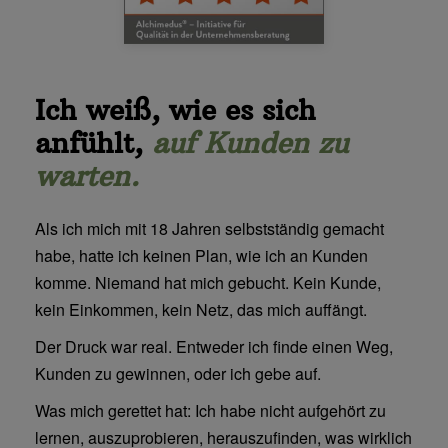
Ich weiß, wie es sich
anfühlt,
auf Kunden zu
warten.
Als ich mich mit 18 Jahren selbstständig gemacht
habe, hatte ich keinen Plan, wie ich an Kunden
komme. Niemand hat mich gebucht. Kein Kunde,
kein Einkommen, kein Netz, das mich auffängt.
Der Druck war real. Entweder ich finde einen Weg,
Kunden zu gewinnen, oder ich gebe auf.
Was mich gerettet hat: Ich habe nicht aufgehört zu
lernen, auszuprobieren, herauszufinden, was wirklich