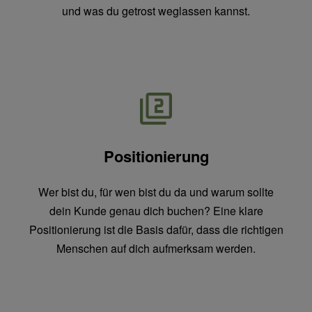
und was du getrost weglassen kannst.
Positionierung
Wer bist du, für wen bist du da und warum sollte
dein Kunde genau dich buchen? Eine klare
Positionierung ist die Basis dafür, dass die richtigen
Menschen auf dich aufmerksam werden.