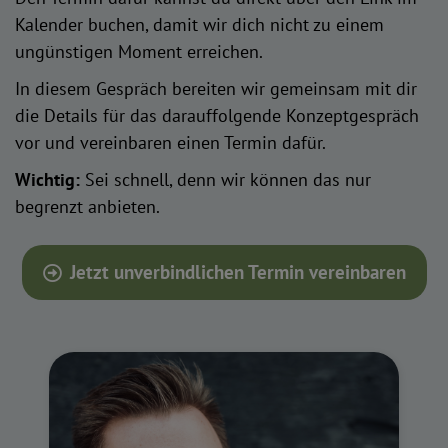
Kalender buchen, damit wir dich nicht zu einem
ungünstigen Moment erreichen.
In diesem Gespräch bereiten wir gemeinsam mit dir
die Details für das darauffolgende Konzeptgespräch
vor und vereinbaren einen Termin dafür.
Wichtig:
Sei schnell, denn wir können das nur
begrenzt anbieten.
Jetzt unverbindlichen Termin vereinbaren