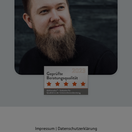
Impressum
|
Datenschutzerklärung