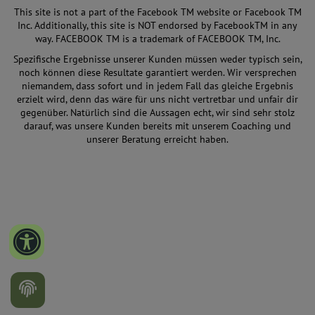
This site is not a part of the Facebook TM website or Facebook TM
Inc. Additionally, this site is NOT endorsed by FacebookTM in any
way. FACEBOOK TM is a trademark of FACEBOOK TM, Inc.
Spezifische Ergebnisse unserer Kunden müssen weder typisch sein,
noch können diese Resultate garantiert werden. Wir versprechen
niemandem, dass sofort und in jedem Fall das gleiche Ergebnis
erzielt wird, denn das wäre für uns nicht vertretbar und unfair dir
gegenüber. Natürlich sind die Aussagen echt, wir sind sehr stolz
darauf, was unsere Kunden bereits mit unserem Coaching und
unserer Beratung erreicht haben.