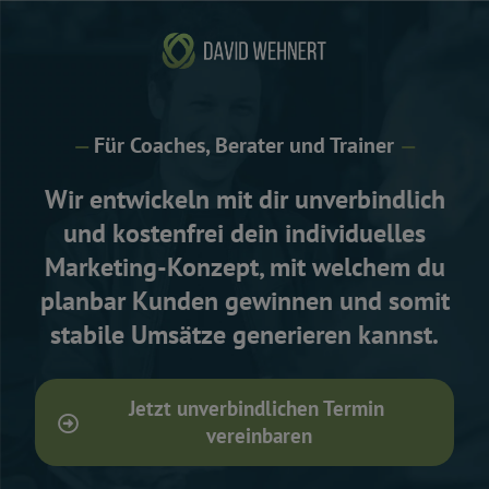
—
Für Coaches, Berater und Trainer
—
Wir entwickeln mit dir unverbindlich
und kostenfrei dein individuelles
Marketing-Konzept, mit welchem du
planbar Kunden gewinnen und somit
stabile Umsätze generieren kannst.
Jetzt unverbindlichen Termin 
vereinbaren