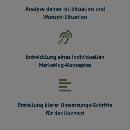
Analyse deiner Ist-Situation und
Wunsch-Situation
Entwicklung eines individuellen
Marketing-Konzeptes
Erstellung klarer Umsetzungs-Schritte
für das Konzept