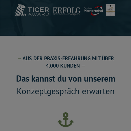
—
AUS DER PRAXIS-ERFAHRUNG MIT ÜBER
4.000 KUNDEN
—
Das kannst du von unserem
Konzeptgespräch erwarten